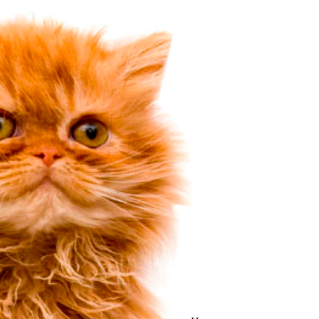
 и алергии