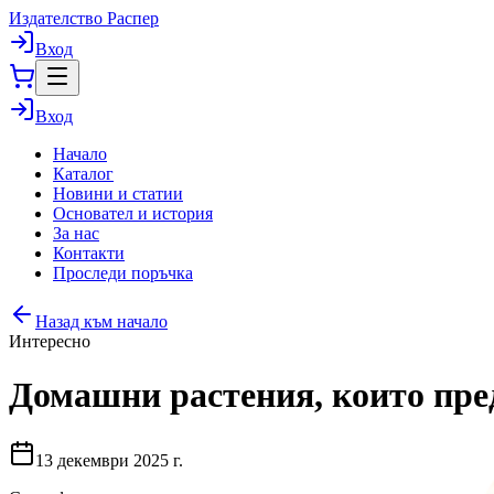
Издателство Распер
Вход
Вход
Начало
Каталог
Новини и статии
Основател и история
За нас
Контакти
Проследи поръчка
Назад към начало
Интересно
Домашни растения, които пре
13 декември 2025 г.