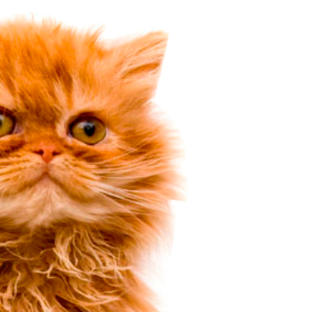
средство